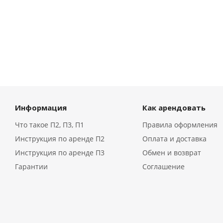
Информация
Как арендовать
Что такое П2, П3, П1
Правила оформления
Инструкция по аренде П2
Оплата и доставка
Инструкция по аренде П3
Обмен и возврат
Гарантии
Соглашение