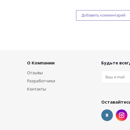
Добавить комментарий
О Компании
Будьте всегд
Отзывы
Разработчики
Контакты
Оставайтесь