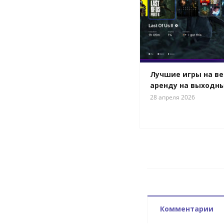
Лучшие игры на веч
аренду на выходны
28 апреля 2026
Комментарии