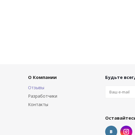
О Компании
Будьте всегд
Отзывы
Разработчики
Контакты
Оставайтесь