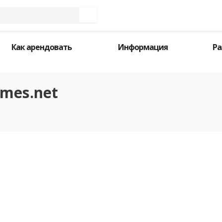
Как арендовать
Информация
Ра
mes.net