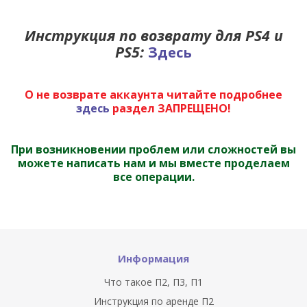
Инструкция по возврату для PS4 и
PS5:
З
десь
О не возврате аккаунта читайте подробнее
здесь
раздел ЗАПРЕЩЕНО!
При возникновении проблем или сложностей вы
можете написать нам и мы вместе проделаем
все операции.
Информация
Что такое П2, П3, П1
Инструкция по аренде П2