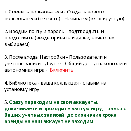
. Сменить пользователя -
Создать нового
1
пользователя (не гость) - Начинаем (вход вручную)
2. Вводим почту и пароль - подтвердить и
продолжить (везде принять и далее, ничего не
выбираем)
3. После входа: Настройки - Пользователи и
учетные записи - Другое - Общий доступ к консоли и
автономная игра -
Включить
4. Библиотека - ваша коллекция - ставим на
установку игру
5.
Сразу переходим на свои аккаунты,
докачиваете и проходите взятую игру, только с
Ваших учетных записей, до окончания срока
аренды на наш аккаунт не заходим!