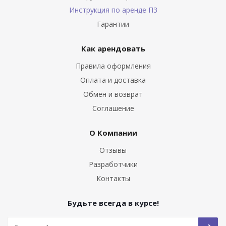
Инструкция по аренде П3
Гарантии
Как арендовать
Правила оформления
Оплата и доставка
Обмен и возврат
Соглашение
О Компании
Отзывы
Разработчики
Контакты
Будьте всегда в курсе!