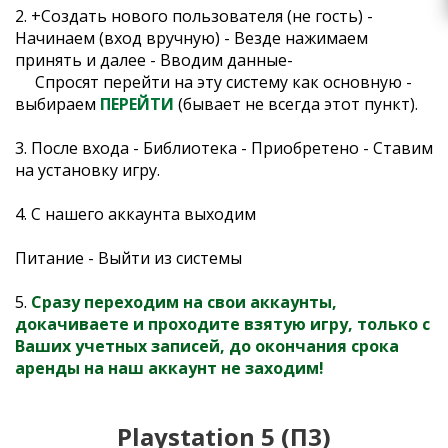
2. +Создать нового пользователя (не гость) -
Начинаем (вход вручную) - Везде нажимаем
принять и далее - Вводим данные-
Спросят перейти на эту систему как основную -
выбираем
ПЕРЕЙТИ
(бывает не всегда этот пункт).
3. После входа -
Библиотека - Приобретено - Ставим
на установку игру.
4. С нашего аккаунта выходим
Питание - Выйти из системы
5.
Сразу переходим на свои аккаунты,
докачиваете и проходите взятую игру, только с
Ваших учетных записей, до окончания срока
аренды на наш аккаунт не заходим!
Playstation 5 (П3)