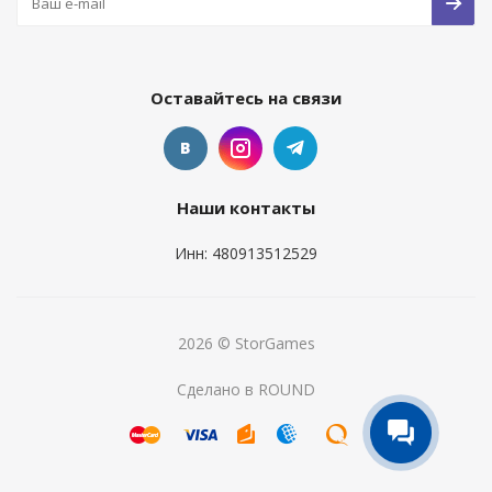
Оставайтесь на связи
Наши контакты
Инн: 480913512529
2026 © StorGames
Сделано в ROUND