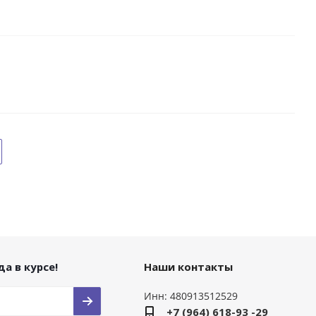
а в курсе!
Наши контакты
Инн: 480913512529
+7 (964) 618-93 -29