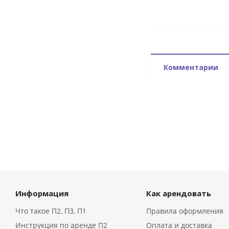
Комментарии
Информация
Как арендовать
Что такое П2, П3, П1
Правила оформления
Инструкция по аренде П2
Оплата и доставка