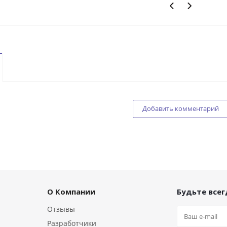
Добавить комментарий
О Компании
Будьте всегд
Отзывы
Разработчики