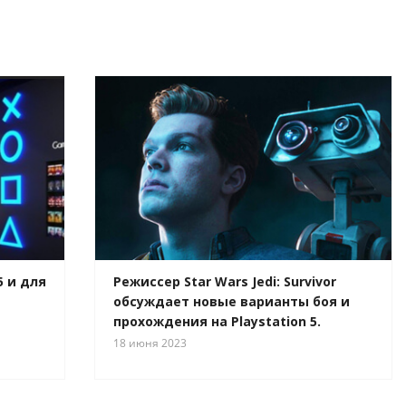
5 и для
Режиссер Star Wars Jedi: Survivor
обсуждает новые варианты боя и
прохождения на Playstation 5.
18 июня 2023