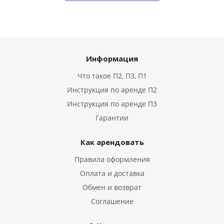
Информация
Что такое П2, П3, П1
Инструкция по аренде П2
Инструкция по аренде П3
Гарантии
Как арендовать
Правила оформления
Оплата и доставка
Обмен и возврат
Соглашение