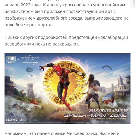
январе 2022 года. К анонсу кроссовера с супергеройским
блокбастером был приложен соответствующий арт с
изображением дружелюбного соседа, выпрыгивающего на
поле боя через портал.
Никаких других подробностей предстоящей коллаборации
разработчики пока не раскрывают.
Напомним, что ранее облики Человек-паука, Эмджей и