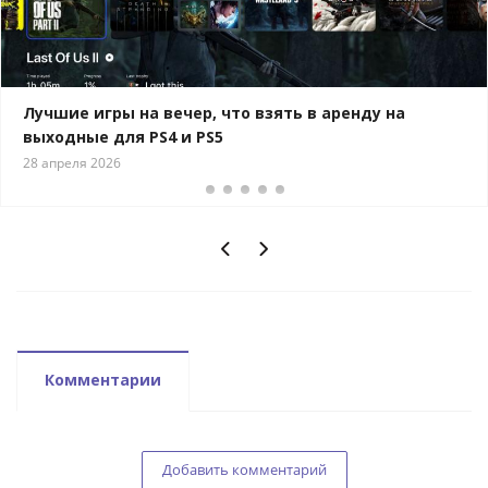
Лучшие игры на вечер, что взять в аренду на
выходные для PS4 и PS5
28 апреля 2026
Комментарии
Добавить комментарий