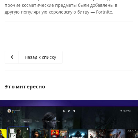
прочие косметические предметы были добавлены в
другую популярную королевскую битву — Fortnite.
Назад к списку
Это интересно