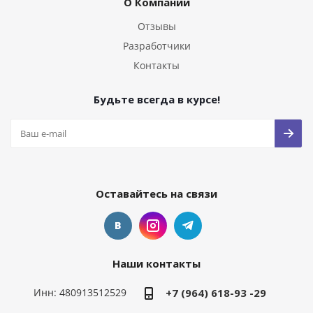
О Компании
Отзывы
Разработчики
Контакты
Будьте всегда в курсе!
Оставайтесь на связи
Наши контакты
Инн: 480913512529
+7 (964) 618-93 -29