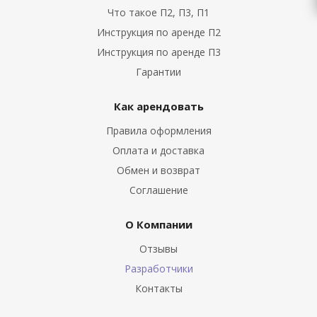
Что такое П2, П3, П1
Инструкция по аренде П2
Инструкция по аренде П3
Гарантии
Как арендовать
Правила оформления
Оплата и доставка
Обмен и возврат
Соглашение
О Компании
Отзывы
Разработчики
Контакты