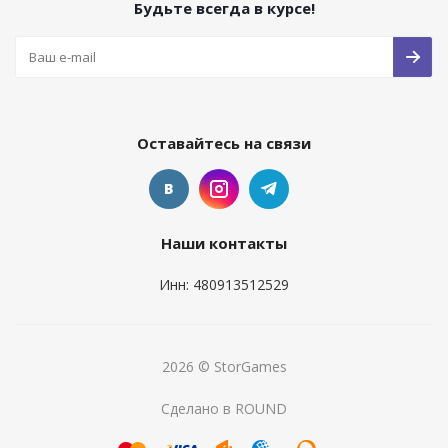
Будьте всегда в курсе!
Оставайтесь на связи
Наши контакты
Инн: 480913512529
2026 © StorGames
Сделано в ROUND