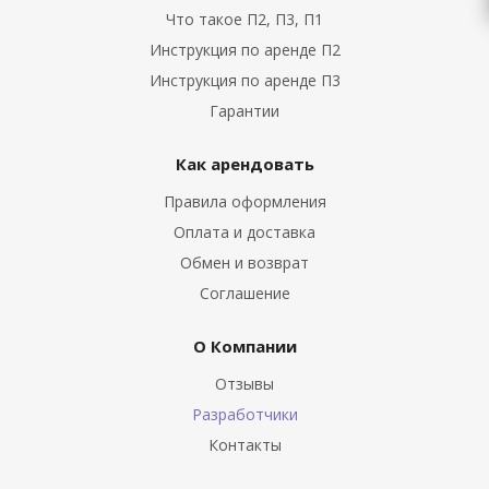
Что такое П2, П3, П1
Инструкция по аренде П2
Инструкция по аренде П3
Гарантии
Как арендовать
Правила оформления
Оплата и доставка
Обмен и возврат
Соглашение
О Компании
Отзывы
Разработчики
Контакты