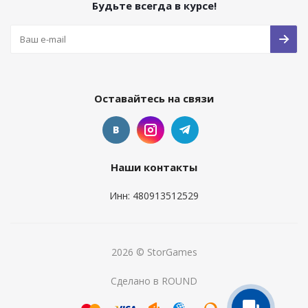
Будьте всегда в курсе!
Оставайтесь на связи
Наши контакты
Инн: 480913512529
2026 © StorGames
Сделано в ROUND