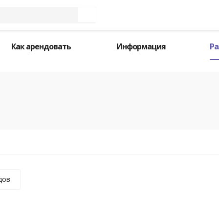
Как арендовать
Информация
Ра
дов