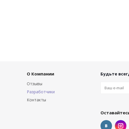
О Компании
Будьте всегд
Отзывы
Разработчики
Контакты
Оставайтесь