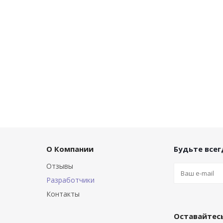
О Компании
Будьте всегд
Отзывы
Разработчики
Контакты
Оставайтесь