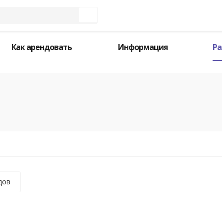
Как арендовать
Информация
Ра
дов