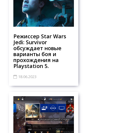
Режиссер Star Wars
Jedi: Survivor
обсуждает новые
варианты боя и
прохождения на
Playstation 5.
18.06.2023