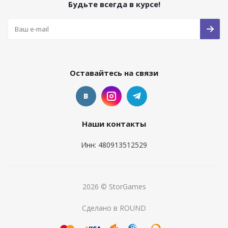
Будьте всегда в курсе!
Оставайтесь на связи
Наши контакты
Инн: 480913512529
2026 © StorGames
Сделано в ROUND