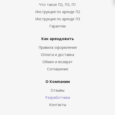
Что такое П2, П3, П1
Инструкция по аренде П2
Инструкция по аренде П3
Гарантии
Как арендовать
Правила оформления
Оплата и доставка
Обмен и возврат
Соглашение
О Компании
Отзывы
Разработчики
Контакты