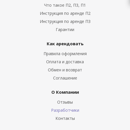
Что такое П2, П3, П1
Инструкция по аренде П2
Инструкция по аренде П3
Гарантии
Как арендовать
Правила оформления
Оплата и доставка
Обмен и возврат
Соглашение
О Компании
Отзывы
Разработчики
Контакты