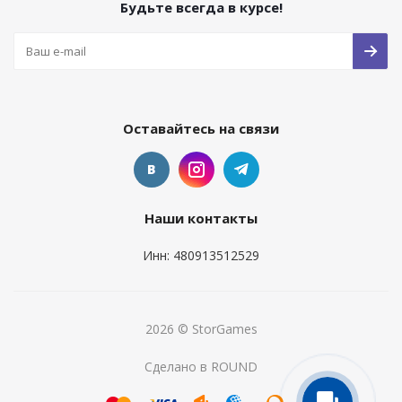
Будьте всегда в курсе!
Оставайтесь на связи
Наши контакты
Инн: 480913512529
2026 © StorGames
Сделано в ROUND