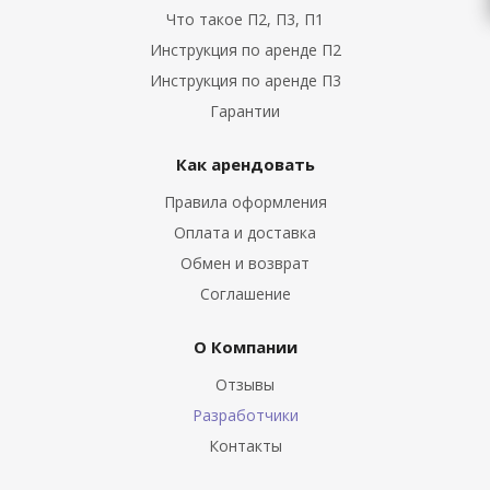
Что такое П2, П3, П1
Инструкция по аренде П2
Инструкция по аренде П3
Гарантии
Как арендовать
Правила оформления
Оплата и доставка
Обмен и возврат
Соглашение
О Компании
Отзывы
Разработчики
Контакты