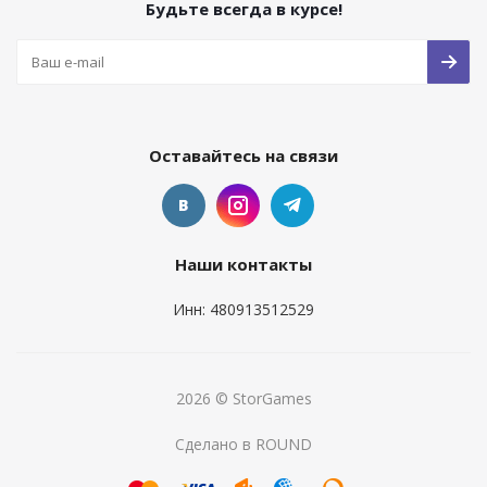
Будьте всегда в курсе!
Оставайтесь на связи
Наши контакты
Инн: 480913512529
2026 © StorGames
Сделано в ROUND