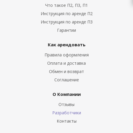
Что такое П2, П3, П1
Инструкция по аренде П2
Инструкция по аренде П3
Гарантии
Как арендовать
Правила оформления
Оплата и доставка
Обмен и возврат
Соглашение
О Компании
Отзывы
Разработчики
Контакты