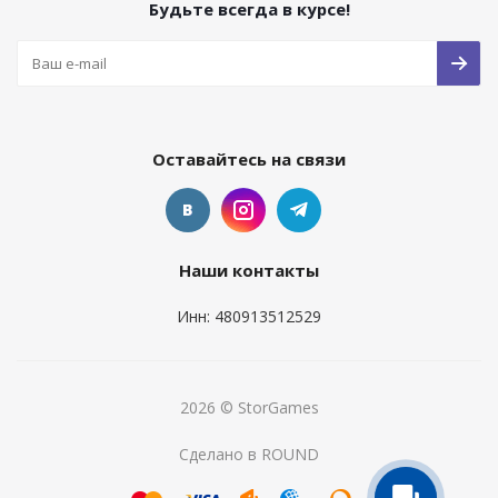
Будьте всегда в курсе!
Оставайтесь на связи
Наши контакты
Инн: 480913512529
2026 © StorGames
Сделано в ROUND