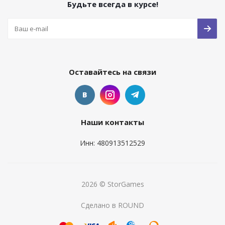
Будьте всегда в курсе!
Оставайтесь на связи
Наши контакты
Инн: 480913512529
2026 © StorGames
Сделано в ROUND