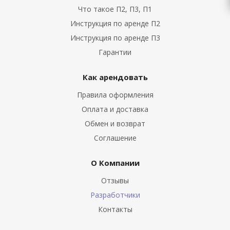
Что такое П2, П3, П1
Инструкция по аренде П2
Инструкция по аренде П3
Гарантии
Как арендовать
Правила оформления
Оплата и доставка
Обмен и возврат
Соглашение
О Компании
Отзывы
Разработчики
Контакты