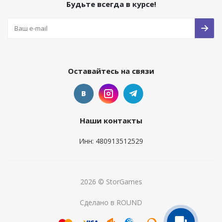
Будьте всегда в курсе!
Оставайтесь на связи
Наши контакты
Инн: 480913512529
2026 © StorGames
Сделано в ROUND