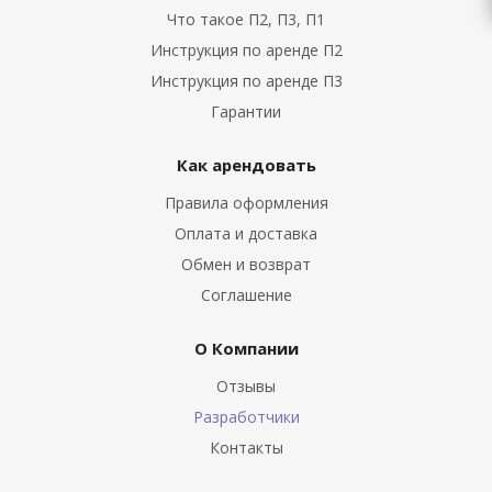
Что такое П2, П3, П1
Инструкция по аренде П2
Инструкция по аренде П3
Гарантии
Как арендовать
Правила оформления
Оплата и доставка
Обмен и возврат
Соглашение
О Компании
Отзывы
Разработчики
Контакты