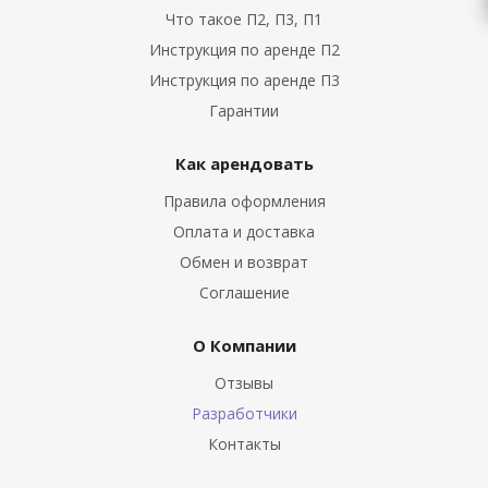
Что такое П2, П3, П1
Инструкция по аренде П2
Инструкция по аренде П3
Гарантии
Как арендовать
Правила оформления
Оплата и доставка
Обмен и возврат
Соглашение
О Компании
Отзывы
Разработчики
Контакты