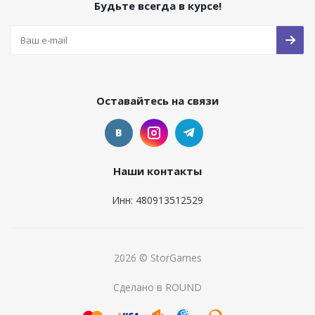
Будьте всегда в курсе!
Оставайтесь на связи
Наши контакты
Инн: 480913512529
2026 © StorGames
Сделано в ROUND