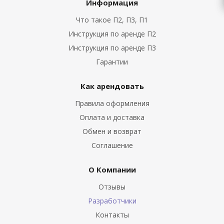
Информация
Что такое П2, П3, П1
Инструкция по аренде П2
Инструкция по аренде П3
Гарантии
Как арендовать
Правила оформления
Оплата и доставка
Обмен и возврат
Соглашение
О Компании
Отзывы
Разработчики
Контакты