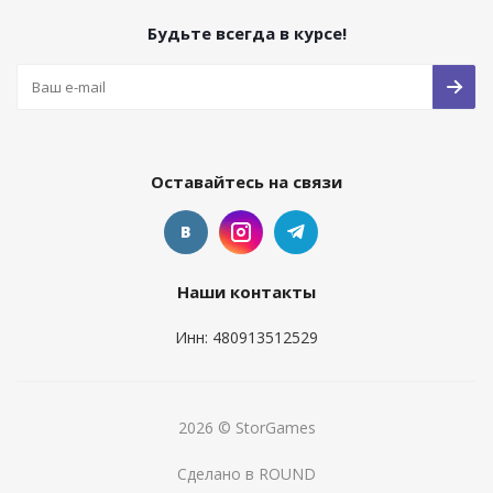
Будьте всегда в курсе!
Оставайтесь на связи
Наши контакты
Инн: 480913512529
2026 © StorGames
Сделано в ROUND