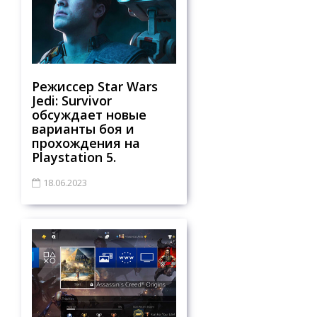
Режиссер Star Wars
Jedi: Survivor
обсуждает новые
варианты боя и
прохождения на
Playstation 5.
18.06.2023