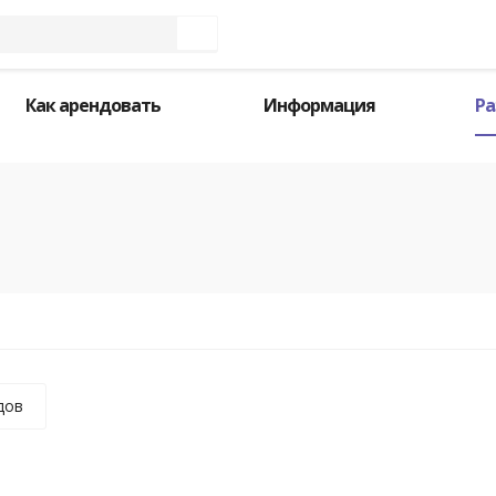
Как арендовать
Информация
Ра
дов