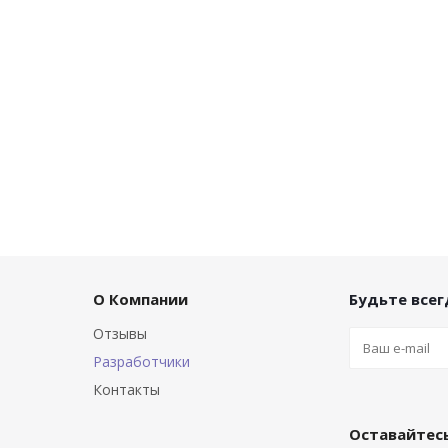
О Компании
Будьте всегд
Отзывы
Разработчики
Контакты
Оставайтесь