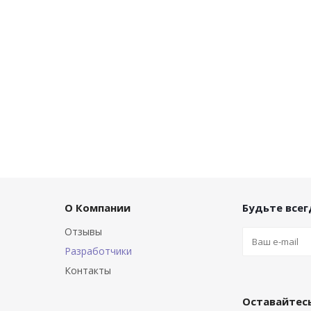
О Компании
Будьте всегд
Отзывы
Разработчики
Контакты
Оставайтесь