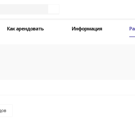
Как арендовать
Информация
Ра
дов