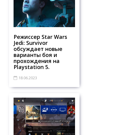
Режиссер Star Wars
Jedi: Survivor
обсуждает новые
варианты боя и
прохождения на
Playstation 5.
18.06.2023