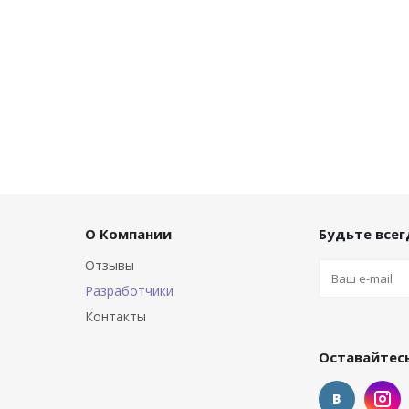
О Компании
Будьте всегд
Отзывы
Разработчики
Контакты
Оставайтесь