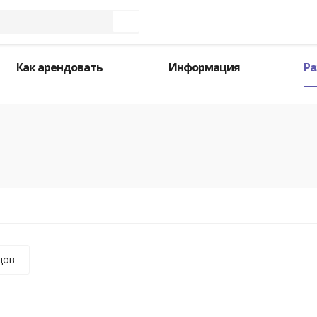
Как арендовать
Информация
Ра
дов