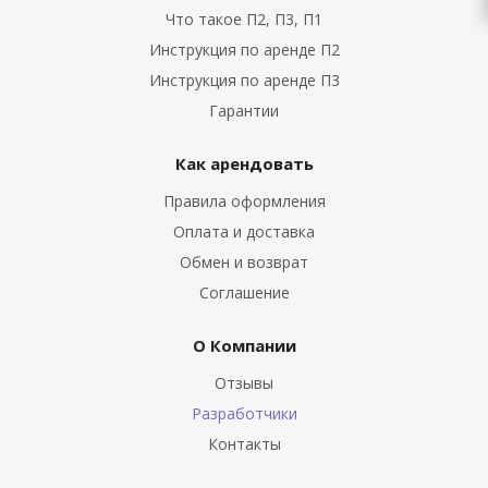
Что такое П2, П3, П1
Инструкция по аренде П2
Инструкция по аренде П3
Гарантии
Как арендовать
Правила оформления
Оплата и доставка
Обмен и возврат
Соглашение
О Компании
Отзывы
Разработчики
Контакты