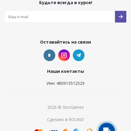
Будьте всегда в курсе!
Оставайтесь на связи
Наши контакты
Инн: 480913512529
2026 © StorGames
Сделано в ROUND