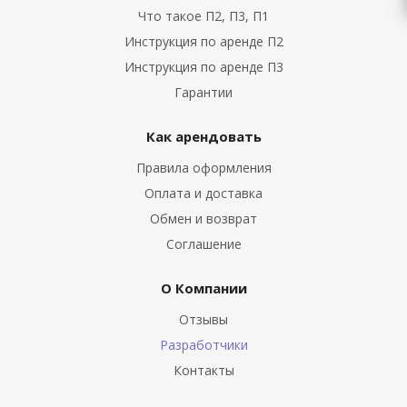
Что такое П2, П3, П1
Инструкция по аренде П2
Инструкция по аренде П3
Гарантии
Как арендовать
Правила оформления
Оплата и доставка
Обмен и возврат
Соглашение
О Компании
Отзывы
Разработчики
Контакты