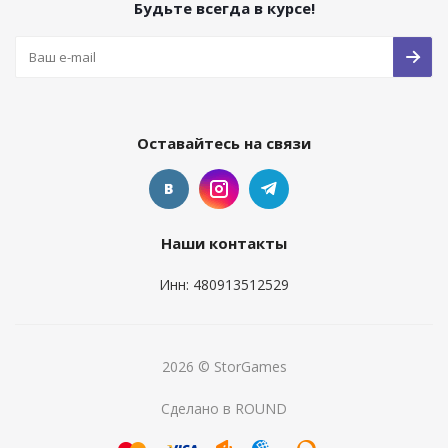
Будьте всегда в курсе!
Оставайтесь на связи
Наши контакты
Инн: 480913512529
2026 © StorGames
Сделано в ROUND