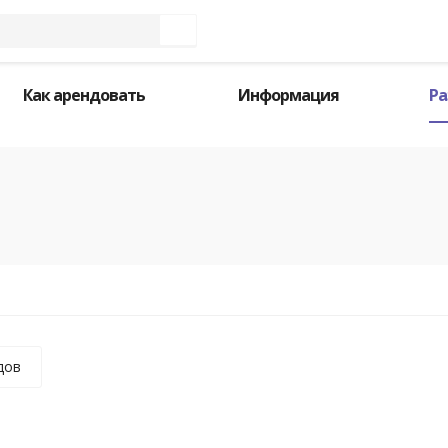
Как арендовать
Информация
Ра
дов