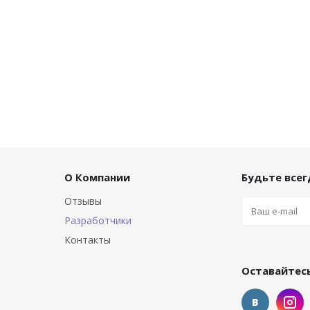
О Компании
Будьте всегд
Отзывы
Разработчики
Контакты
Оставайтесь