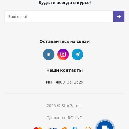
Будьте всегда в курсе!
Оставайтесь на связи
Наши контакты
Инн: 480913512529
2026 © StorGames
Сделано в ROUND