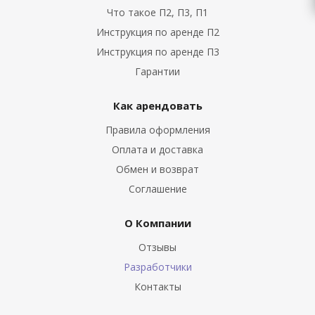
Что такое П2, П3, П1
Инструкция по аренде П2
Инструкция по аренде П3
Гарантии
Как арендовать
Правила оформления
Оплата и доставка
Обмен и возврат
Соглашение
О Компании
Отзывы
Разработчики
Контакты