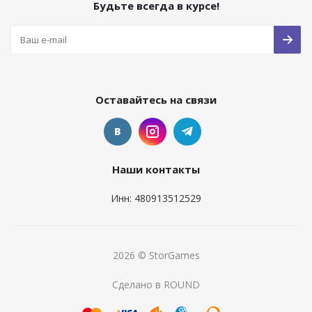
Будьте всегда в курсе!
Оставайтесь на связи
Наши контакты
Инн: 480913512529
2026 © StorGames
Сделано в ROUND