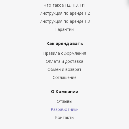
Что такое П2, П3, П1
Инструкция по аренде П2
Инструкция по аренде П3
Гарантии
Как арендовать
Правила оформления
Оплата и доставка
Обмен и возврат
Соглашение
О Компании
Отзывы
Разработчики
Контакты