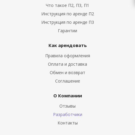
Что такое П2, П3, П1
Инструкция по аренде П2
Инструкция по аренде П3
Гарантии
Как арендовать
Правила оформления
Оплата и доставка
Обмен и возврат
Соглашение
О Компании
Отзывы
Разработчики
Контакты