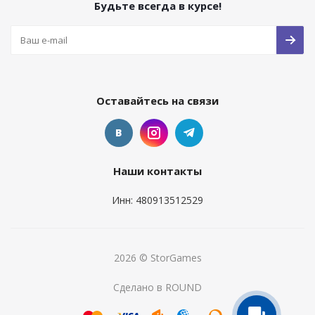
Будьте всегда в курсе!
Оставайтесь на связи
Наши контакты
Инн: 480913512529
2026 © StorGames
Сделано в ROUND