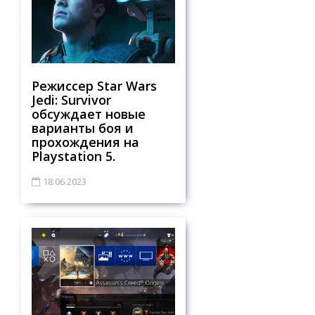
Режиссер Star Wars
Jedi: Survivor
обсуждает новые
варианты боя и
прохождения на
Playstation 5.
18.06.2023