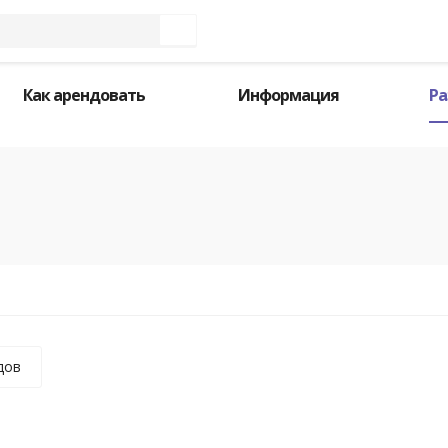
Как арендовать
Информация
Ра
дов