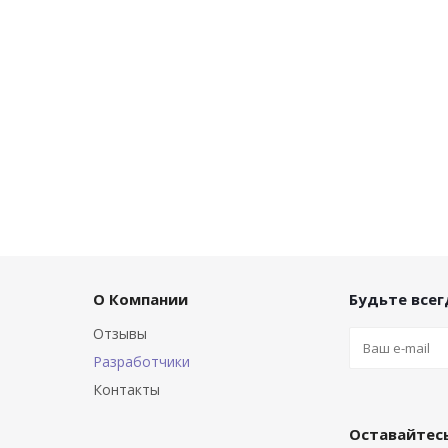
О Компании
Будьте всегд
Отзывы
Разработчики
Контакты
Оставайтесь