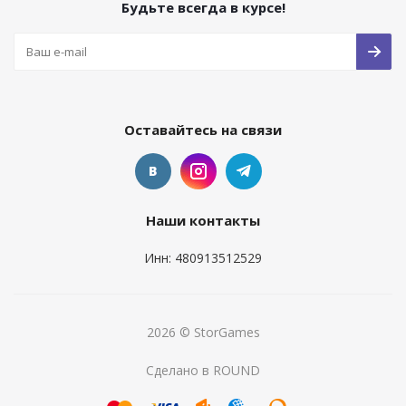
Будьте всегда в курсе!
Оставайтесь на связи
Наши контакты
Инн: 480913512529
2026 © StorGames
Сделано в ROUND