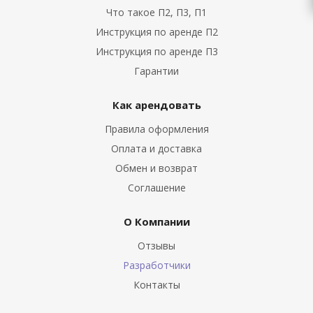
Что такое П2, П3, П1
Инструкция по аренде П2
Инструкция по аренде П3
Гарантии
Как арендовать
Правила оформления
Оплата и доставка
Обмен и возврат
Соглашение
О Компании
Отзывы
Разработчики
Контакты