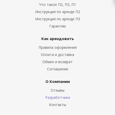
Что такое П2, П3, П1
Инструкция по аренде П2
Инструкция по аренде П3
Гарантии
Как арендовать
Правила оформления
Оплата и доставка
Обмен и возврат
Соглашение
О Компании
Отзывы
Разработчики
Контакты