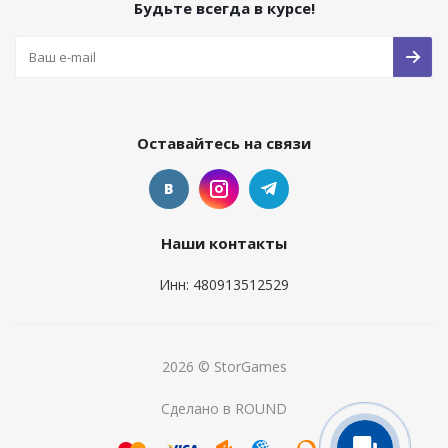
Будьте всегда в курсе!
Оставайтесь на связи
Наши контакты
Инн: 480913512529
2026 © StorGames
Сделано в ROUND