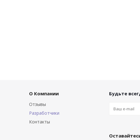
О Компании
Будьте всегд
Отзывы
Разработчики
Контакты
Оставайтесь