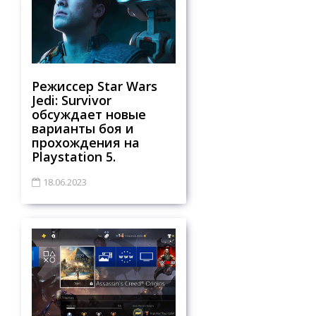
Режиссер Star Wars
Jedi: Survivor
обсуждает новые
варианты боя и
прохождения на
Playstation 5.
18.06.2023