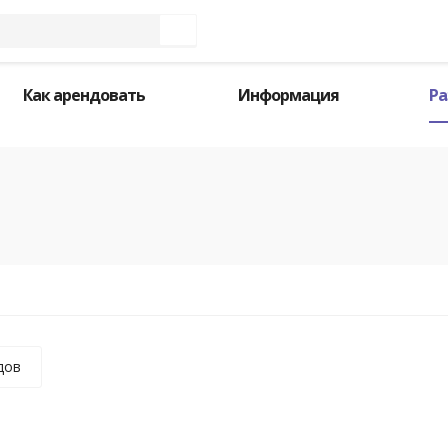
Как арендовать
Информация
Ра
дов