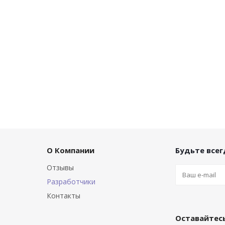
О Компании
Будьте всегд
Отзывы
Разработчики
Контакты
Оставайтесь