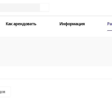
Как арендовать
Информация
Ра
дов