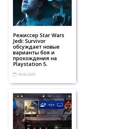
Режиссер Star Wars
Jedi: Survivor
обсуждает новые
варианты боя и
прохождения на
Playstation 5.
18.06.2023