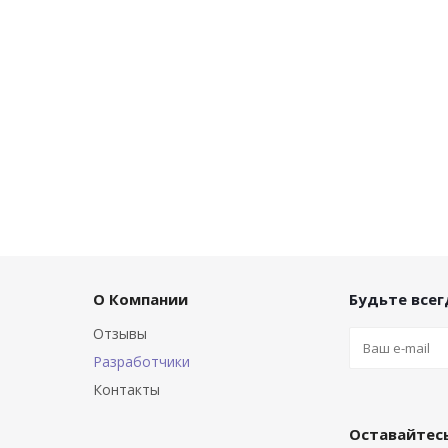
О Компании
Будьте всегд
Отзывы
Разработчики
Контакты
Оставайтесь