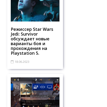
Режиссер Star Wars
Jedi: Survivor
обсуждает новые
варианты боя и
прохождения на
Playstation 5.
18.06.2023