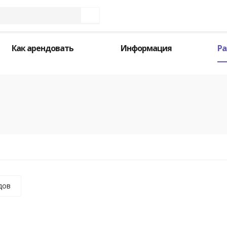
Как арендовать
Информация
Ра
дов