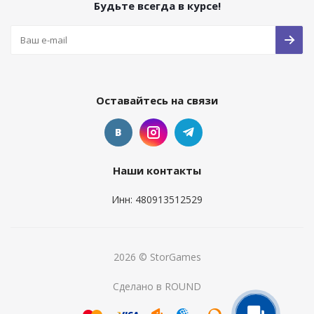
Будьте всегда в курсе!
Оставайтесь на связи
Наши контакты
Инн: 480913512529
2026 © StorGames
Сделано в ROUND