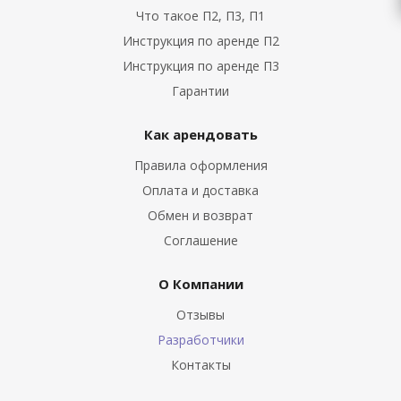
Что такое П2, П3, П1
Инструкция по аренде П2
Инструкция по аренде П3
Гарантии
Как арендовать
Правила оформления
Оплата и доставка
Обмен и возврат
Соглашение
О Компании
Отзывы
Разработчики
Контакты