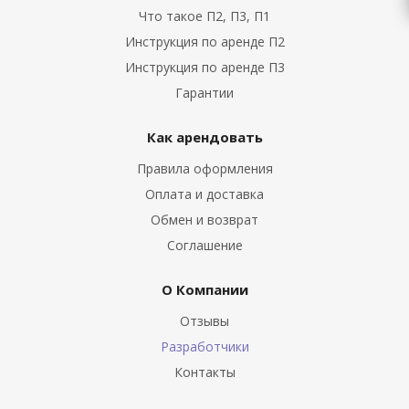
Что такое П2, П3, П1
Инструкция по аренде П2
Инструкция по аренде П3
Гарантии
Как арендовать
Правила оформления
Оплата и доставка
Обмен и возврат
Соглашение
О Компании
Отзывы
Разработчики
Контакты