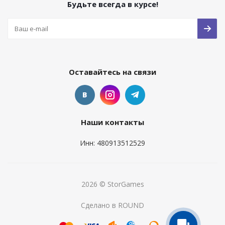
Будьте всегда в курсе!
Оставайтесь на связи
Наши контакты
Инн: 480913512529
2026 © StorGames
Сделано в ROUND