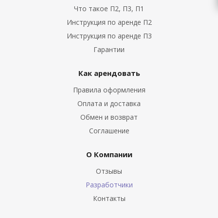
Что такое П2, П3, П1
Инструкция по аренде П2
Инструкция по аренде П3
Гарантии
Как арендовать
Правила оформления
Оплата и доставка
Обмен и возврат
Соглашение
О Компании
Отзывы
Разработчики
Контакты