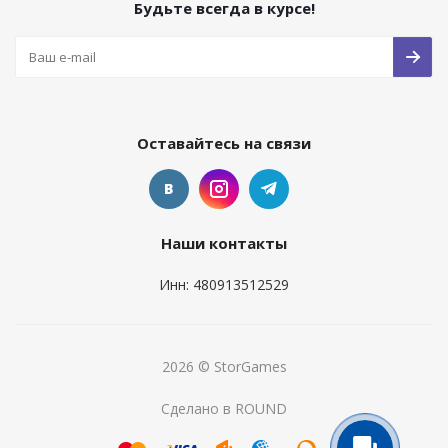
Будьте всегда в курсе!
Оставайтесь на связи
Наши контакты
Инн: 480913512529
2026 © StorGames
Сделано в ROUND