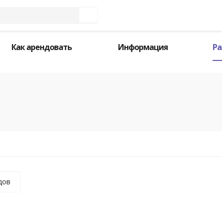
Как арендовать
Информация
Ра
дов