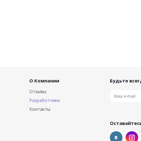
О Компании
Будьте всегд
Отзывы
Разработчики
Контакты
Оставайтесь