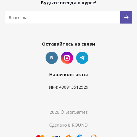
Будьте всегда в курсе!
Оставайтесь на связи
Наши контакты
Инн: 480913512529
2026 © StorGames
Сделано в ROUND