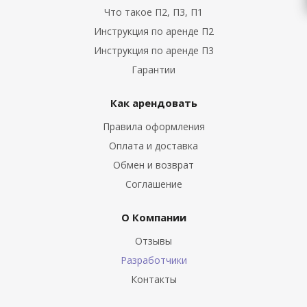
Что такое П2, П3, П1
Инструкция по аренде П2
Инструкция по аренде П3
Гарантии
Как арендовать
Правила оформления
Оплата и доставка
Обмен и возврат
Соглашение
О Компании
Отзывы
Разработчики
Контакты