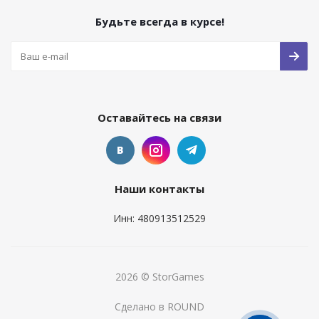
Будьте всегда в курсе!
Оставайтесь на связи
Наши контакты
Инн: 480913512529
2026 © StorGames
Сделано в ROUND