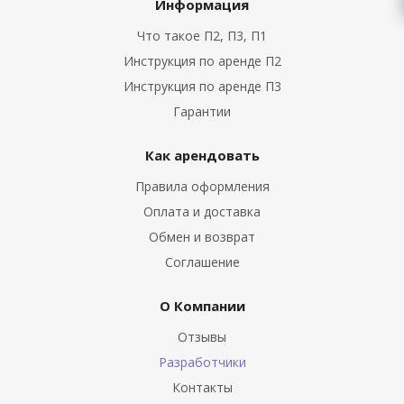
Информация
Что такое П2, П3, П1
Инструкция по аренде П2
Инструкция по аренде П3
Гарантии
Как арендовать
Правила оформления
Оплата и доставка
Обмен и возврат
Соглашение
О Компании
Отзывы
Разработчики
Контакты