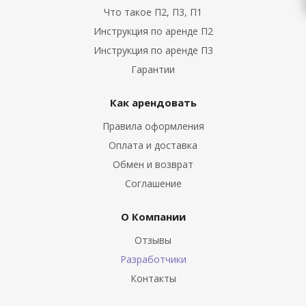
Что такое П2, П3, П1
Инструкция по аренде П2
Инструкция по аренде П3
Гарантии
Как арендовать
Правила оформления
Оплата и доставка
Обмен и возврат
Соглашение
О Компании
Отзывы
Разработчики
Контакты