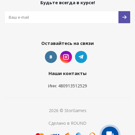
Будьте всегда в курсе!
Оставайтесь на связи
Наши контакты
Инн: 480913512529
2026 © StorGames
Сделано в ROUND