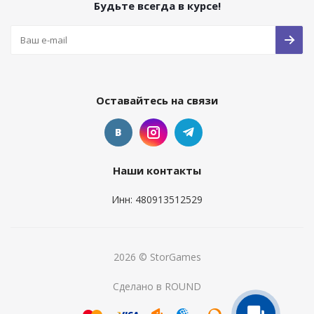
Будьте всегда в курсе!
Оставайтесь на связи
Наши контакты
Инн: 480913512529
2026 © StorGames
Сделано в ROUND