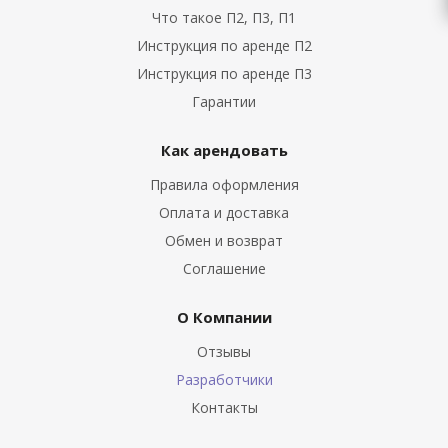
Что такое П2, П3, П1
Инструкция по аренде П2
Инструкция по аренде П3
Гарантии
Как арендовать
Правила оформления
Оплата и доставка
Обмен и возврат
Соглашение
О Компании
Отзывы
Разработчики
Контакты