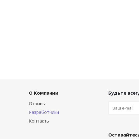
О Компании
Будьте всегд
Отзывы
Разработчики
Контакты
Оставайтесь