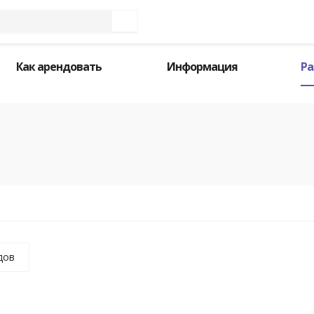
Как арендовать
Информация
Ра
дов