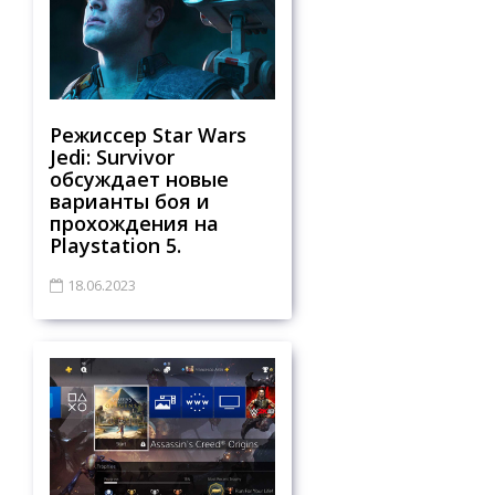
Режиссер Star Wars
Jedi: Survivor
обсуждает новые
варианты боя и
прохождения на
Playstation 5.
18.06.2023