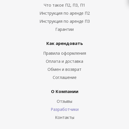
Что такое П2, П3, П1
Инструкция по аренде П2
Инструкция по аренде П3
Гарантии
Как арендовать
Правила оформления
Оплата и доставка
Обмен и возврат
Соглашение
О Компании
Отзывы
Разработчики
Контакты