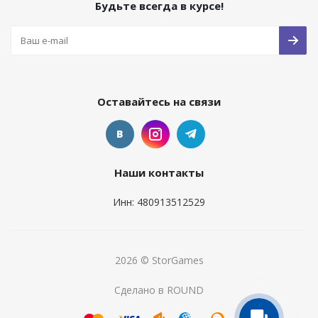
Будьте всегда в курсе!
Оставайтесь на связи
Наши контакты
Инн: 480913512529
2026 © StorGames
Сделано в ROUND