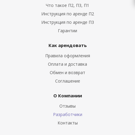
Что такое П2, П3, П1
Инструкция по аренде П2
Инструкция по аренде П3
Гарантии
Как арендовать
Правила оформления
Оплата и доставка
Обмен и возврат
Соглашение
О Компании
Отзывы
Разработчики
Контакты