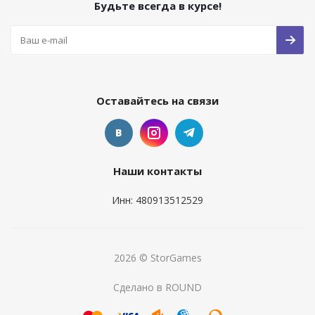
Будьте всегда в курсе!
Оставайтесь на связи
Наши контакты
Инн: 480913512529
2026 © StorGames
Сделано в ROUND