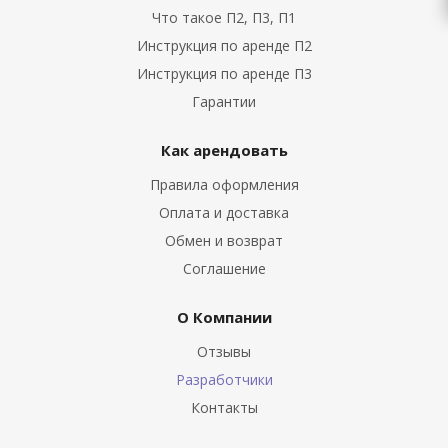
Что такое П2, П3, П1
Инструкция по аренде П2
Инструкция по аренде П3
Гарантии
Как арендовать
Правила оформления
Оплата и доставка
Обмен и возврат
Соглашение
О Компании
Отзывы
Разработчики
Контакты