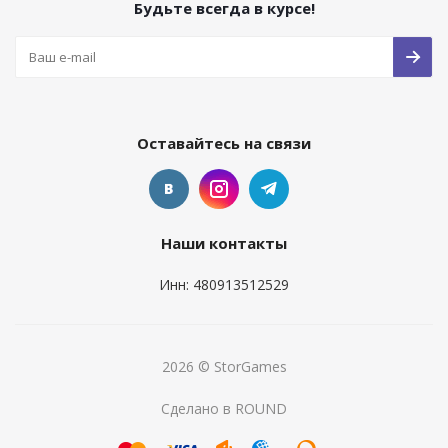
Будьте всегда в курсе!
Оставайтесь на связи
Наши контакты
Инн: 480913512529
2026 © StorGames
Сделано в ROUND