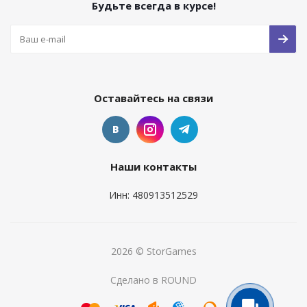
Будьте всегда в курсе!
Оставайтесь на связи
Наши контакты
Инн: 480913512529
2026 © StorGames
Сделано в ROUND