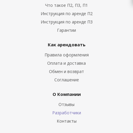
Что такое П2, П3, П1
Инструкция по аренде П2
Инструкция по аренде П3
Гарантии
Как арендовать
Правила оформления
Оплата и доставка
Обмен и возврат
Соглашение
О Компании
Отзывы
Разработчики
Контакты