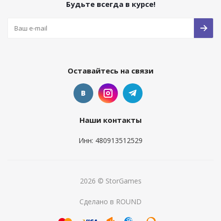
Будьте всегда в курсе!
Оставайтесь на связи
Наши контакты
Инн: 480913512529
2026 © StorGames
Сделано в ROUND