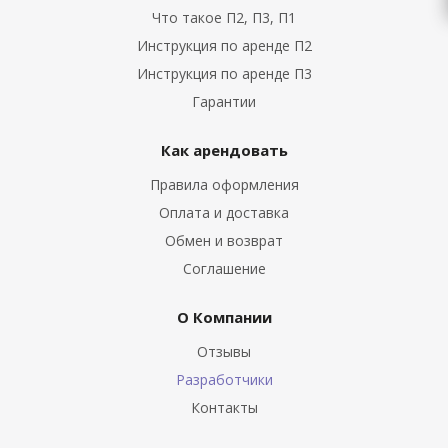
Что такое П2, П3, П1
Инструкция по аренде П2
Инструкция по аренде П3
Гарантии
Как арендовать
Правила оформления
Оплата и доставка
Обмен и возврат
Соглашение
О Компании
Отзывы
Разработчики
Контакты