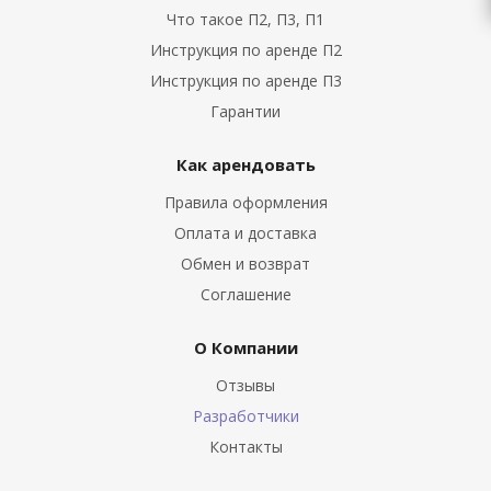
Что такое П2, П3, П1
Инструкция по аренде П2
Инструкция по аренде П3
Гарантии
Как арендовать
Правила оформления
Оплата и доставка
Обмен и возврат
Соглашение
О Компании
Отзывы
Разработчики
Контакты