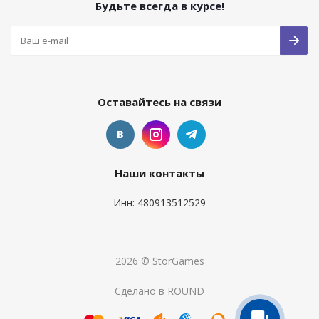
Будьте всегда в курсе!
Оставайтесь на связи
Наши контакты
Инн: 480913512529
2026 © StorGames
Сделано в ROUND