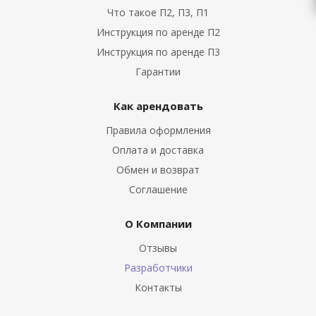
Что такое П2, П3, П1
Инструкция по аренде П2
Инструкция по аренде П3
Гарантии
Как арендовать
Правила оформления
Оплата и доставка
Обмен и возврат
Соглашение
О Компании
Отзывы
Разработчики
Контакты