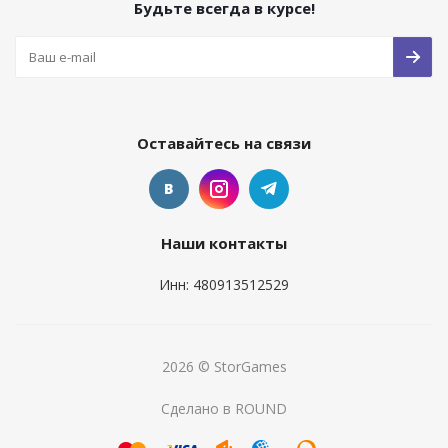
Будьте всегда в курсе!
Оставайтесь на связи
Наши контакты
Инн: 480913512529
2026 © StorGames
Сделано в ROUND