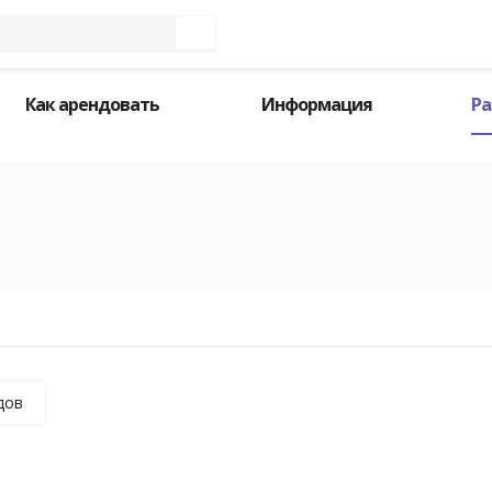
Как арендовать
Информация
Ра
дов