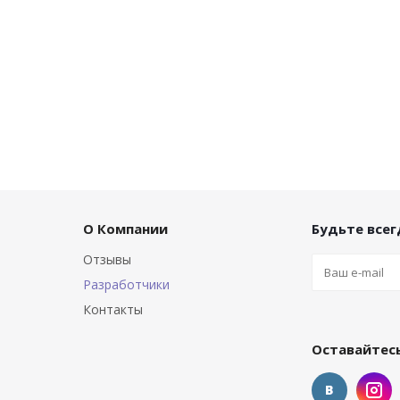
О Компании
Будьте всегд
Отзывы
Разработчики
Контакты
Оставайтесь