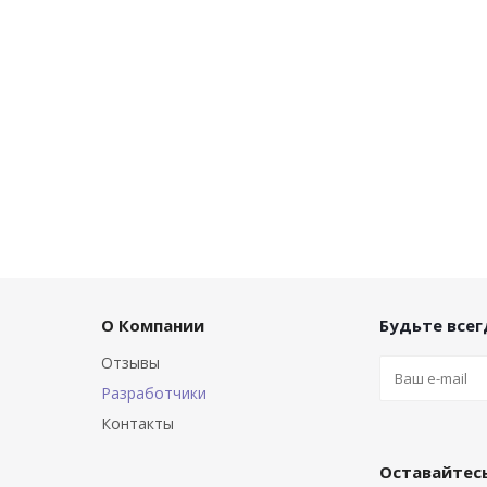
О Компании
Будьте всегд
Отзывы
Разработчики
Контакты
Оставайтесь