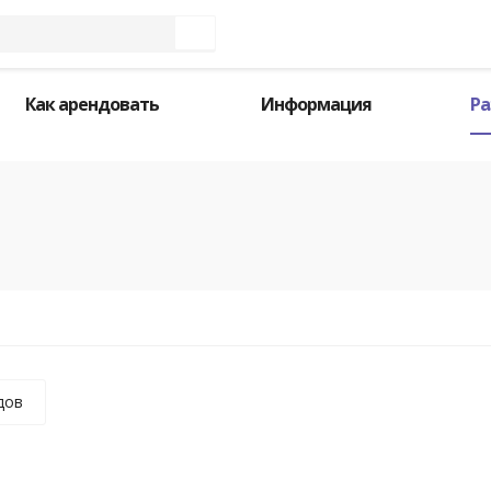
Как арендовать
Информация
Ра
дов