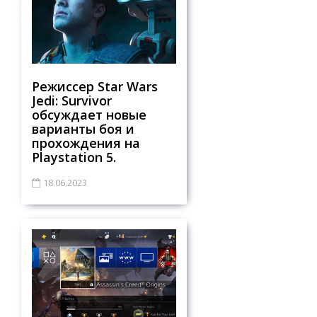
Режиссер Star Wars
Jedi: Survivor
обсуждает новые
варианты боя и
прохождения на
Playstation 5.
18.06.2023